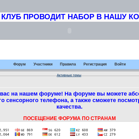
УБ ПРОВОДИТ НАБОР В НАШУ КОМА
Форум
Участники
Правила
Регистрация
Войти
Активные темы
вас на нашем форуме! На форуме вы можете абс
о сенсорного телефона, а также сможете посмо
качества.
ПОСЕЩЕНИЕ ФОРУМА ПО СТРАНАМ