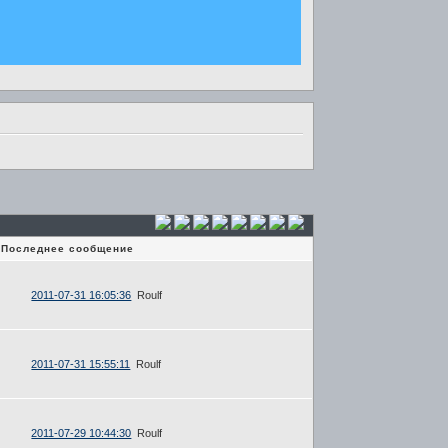
Последнее сообщение
2011-07-31 16:05:36
Roulf
2011-07-31 15:55:11
Roulf
2011-07-29 10:44:30
Roulf