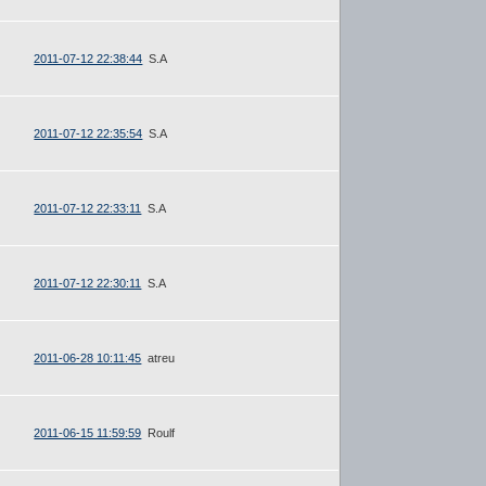
2011-07-12 22:38:44
S.A
2011-07-12 22:35:54
S.A
2011-07-12 22:33:11
S.A
2011-07-12 22:30:11
S.A
2011-06-28 10:11:45
atreu
2011-06-15 11:59:59
Roulf