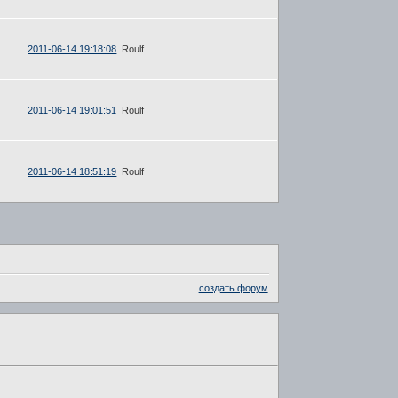
2011-06-14 19:18:08
Roulf
2011-06-14 19:01:51
Roulf
2011-06-14 18:51:19
Roulf
создать форум