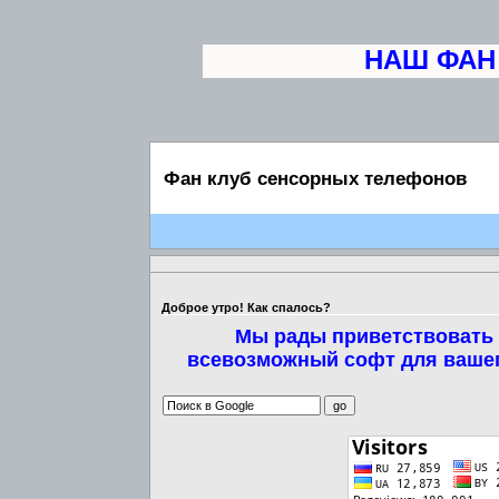
НАШ ФАН КЛ
Фан клуб сенсорных телефонов
Доброе утро! Как спалось?
Мы рады приветствовать 
всевозможный софт для вашег