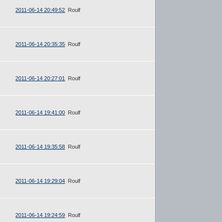
2011-06-14 20:49:52
Roulf
2011-06-14 20:35:35
Roulf
2011-06-14 20:27:01
Roulf
2011-06-14 19:41:00
Roulf
2011-06-14 19:35:58
Roulf
2011-06-14 19:29:04
Roulf
2011-06-14 19:24:59
Roulf