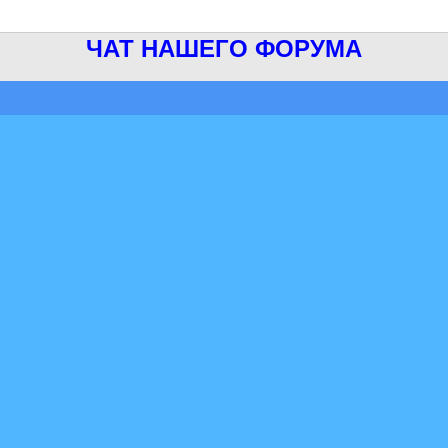
ЧАТ НАШЕГО ФОРУМА