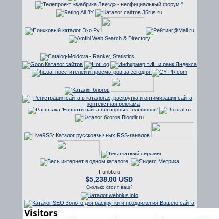
"
Funbb.ru
$5,238.00 USD
Сколько стоит ваш?