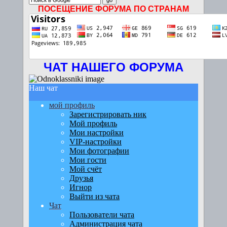
ПОСЕЩЕНИЕ ФОРУМА ПО СТРАНАМ
ЧАТ НАШЕГО ФОРУМА