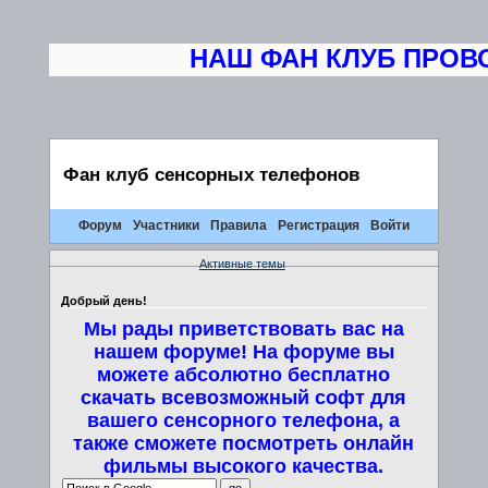
НАШ ФАН КЛУБ ПРОВОД
Фан клуб сенсорных телефонов
Форум
Участники
Правила
Регистрация
Войти
Активные темы
Добрый день!
Мы рады приветствовать вас на
нашем форуме! На форуме вы
можете абсолютно бесплатно
скачать всевозможный софт для
вашего сенсорного телефона, а
также сможете посмотреть онлайн
фильмы высокого качества.