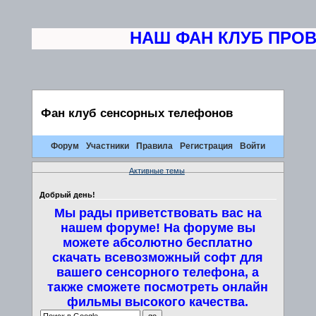
НАШ ФАН КЛУБ ПРОВО
Фан клуб сенсорных телефонов
Форум
Участники
Правила
Регистрация
Войти
Активные темы
Добрый день!
Мы рады приветствовать вас на
нашем форуме! На форуме вы
можете абсолютно бесплатно
скачать всевозможный софт для
вашего сенсорного телефона, а
также сможете посмотреть онлайн
фильмы высокого качества.