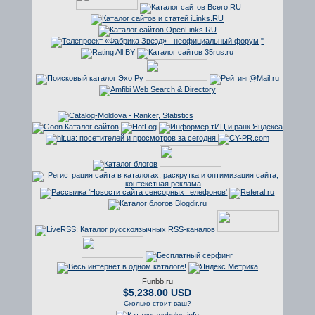
"
Funbb.ru
$5,238.00 USD
Сколько стоит ваш?