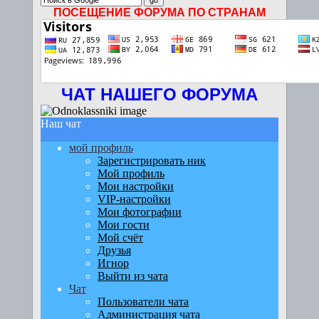
ПОСЕЩЕНИЕ ФОРУМА ПО СТРАНАМ
ЧАТ НАШЕГО ФОРУМА