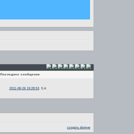
Последнее сообщение
2011-08-26 19:28:53
S.A
создать форум