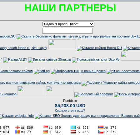
НАШИ ПАРТНЕРЫ
"
Funbb.ru
$5,238.00 USD
Сколько стоит ваш?