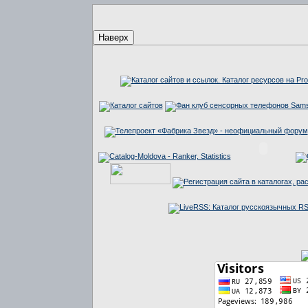
Наверх