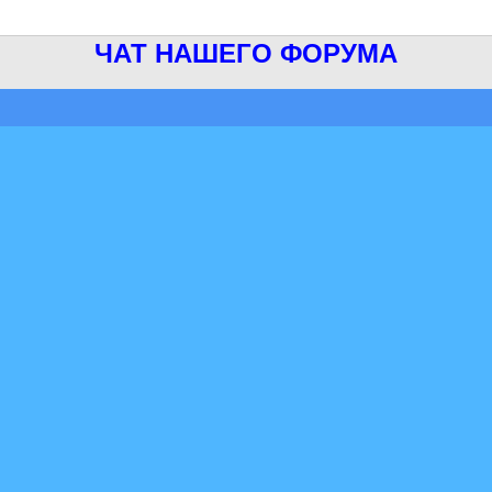
ЧАТ НАШЕГО ФОРУМА