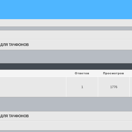
ДЛЯ ТАЧФОНОВ
Ответов
Просмотров
1
1776
ДЛЯ ТАЧФОНОВ