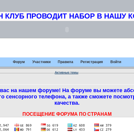
 КЛУБ ПРОВОДИТ НАБОР В НАШУ К
Форум
Участники
Правила
Регистрация
Войти
Активные темы
вас на нашем форуме! На форуме вы можете абс
о сенсорного телефона, а также сможете посмо
качества.
ПОСЕЩЕНИЕ ФОРУМА ПО СТРАНАМ