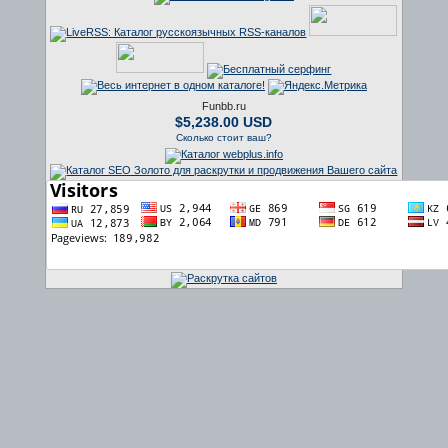
Funbb.ru
$5,238.00 USD
Сколько стоит ваш?