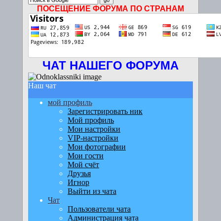
ПОСЕЩЕНИЕ ФОРУМА ПО СТРАНАМ
ЧАТ НАШЕГО ФОРУМА