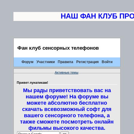
НАШ ФАН КЛУБ ПРО
Фан клуб сенсорных телефонов
Форум
Участники
Правила
Регистрация
Войти
Активные темы
Привет лунатикам!
Мы рады приветствовать вас на
нашем форуме! На форуме вы
можете абсолютно бесплатно
скачать всевозможный софт для
вашего сенсорного телефона, а
также сможете посмотреть онлайн
фильмы высокого качества.