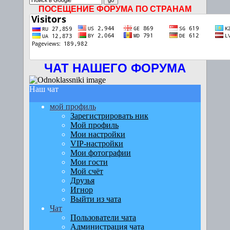
ПОСЕЩЕНИЕ ФОРУМА ПО СТРАНАМ
ЧАТ НАШЕГО ФОРУМА