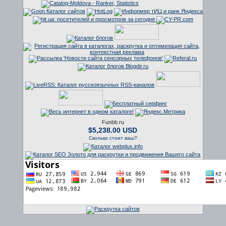
Funbb.ru
$5,238.00 USD
Сколько стоит ваш?