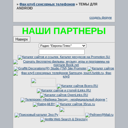
»
Фан клуб сенсорных телефонов
»
ТЕМЫ ДЛЯ
ANDROID
создать форум
НАШИ ПАРТНЕРЫ
Наверх
"