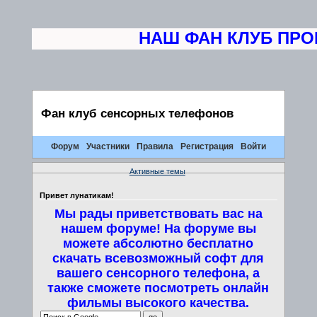
НАШ ФАН КЛУБ ПРОВ
Фан клуб сенсорных телефонов
Форум
Участники
Правила
Регистрация
Войти
Активные темы
Привет лунатикам!
Мы рады приветствовать вас на
нашем форуме! На форуме вы
можете абсолютно бесплатно
скачать всевозможный софт для
вашего сенсорного телефона, а
также сможете посмотреть онлайн
фильмы высокого качества.