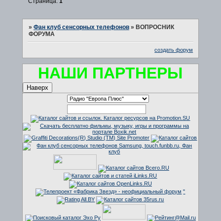
Страница:
1
»
Фан клуб сенсорных телефонов
»
ВОПРОСНИК
ФОРУМА
создать форум
НАШИ ПАРТНЕРЫ
Наверх
"