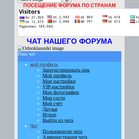
ПОСЕЩЕНИЕ ФОРУМА ПО СТРАНАМ
ЧАТ НАШЕГО ФОРУМА