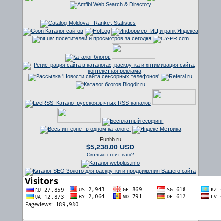
Funbb.ru
$5,238.00 USD
Сколько стоит ваш?