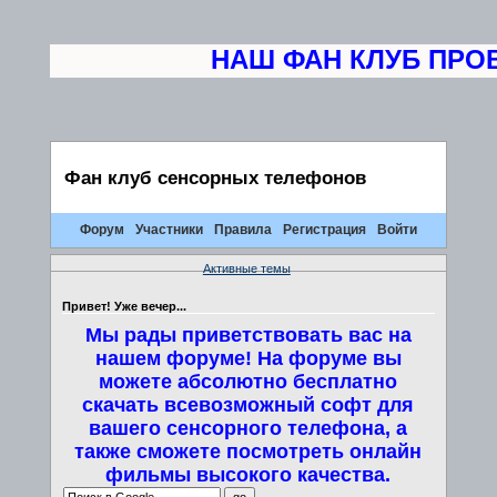
НАШ ФАН КЛУБ ПРОВО
Фан клуб сенсорных телефонов
Форум
Участники
Правила
Регистрация
Войти
Активные темы
Привет! Уже вечер...
Мы рады приветствовать вас на
нашем форуме! На форуме вы
можете абсолютно бесплатно
скачать всевозможный софт для
вашего сенсорного телефона, а
также сможете посмотреть онлайн
фильмы высокого качества.