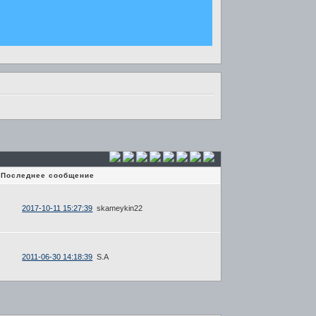
Последнее сообщение
2017-10-11 15:27:39
skameykin22
2011-06-30 14:18:39
S.A