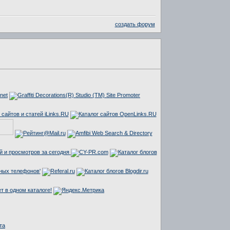
создать форум