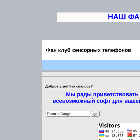
НАШ ФАН 
Фан клуб сенсорных телефонов
Доброе утро! Как спалось?
Мы рады приветствовать 
всевозможный софт для вашег