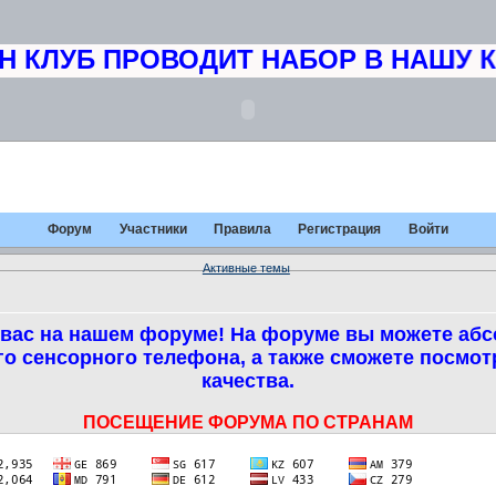
КЛУБ ПРОВОДИТ НАБОР В НАШУ КО
Форум
Участники
Правила
Регистрация
Войти
Активные темы
вас на нашем форуме! На форуме вы можете абс
о сенсорного телефона, а также сможете посмо
качества.
ПОСЕЩЕНИЕ ФОРУМА ПО СТРАНАМ