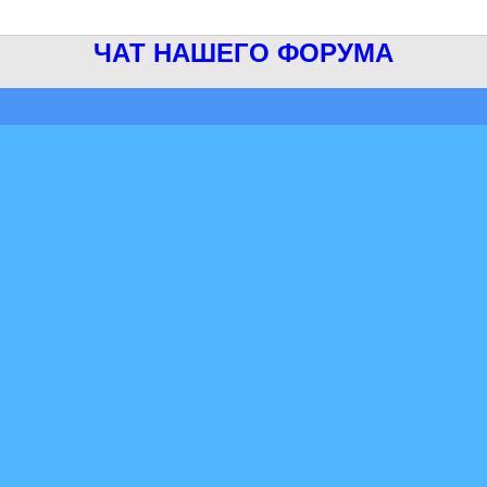
ЧАТ НАШЕГО ФОРУМА