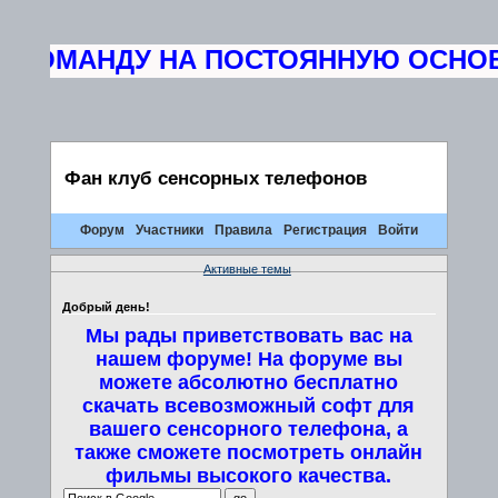
КОМАНДУ НА ПОСТОЯННУЮ ОСНОВУ 
Фан клуб сенсорных телефонов
Форум
Участники
Правила
Регистрация
Войти
Активные темы
Добрый день!
Мы рады приветствовать вас на
нашем форуме! На форуме вы
можете абсолютно бесплатно
скачать всевозможный софт для
вашего сенсорного телефона, а
также сможете посмотреть онлайн
фильмы высокого качества.