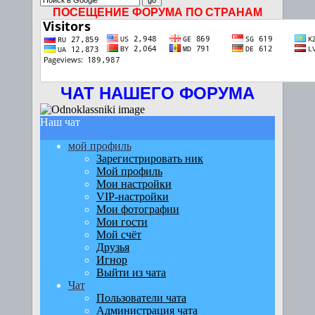
ПОСЕЩЕНИЕ ФОРУМА ПО СТРАНАМ
ЧАТ НАШЕГО ФОРУМА