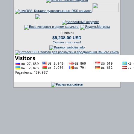
Funbb.ru
$5,238.00 USD
Сколько стоит ваш?