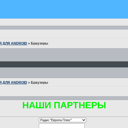
 ДЛЯ ANDROID
»
Браузеры
 ДЛЯ ANDROID
»
Браузеры
НАШИ ПАРТНЕРЫ