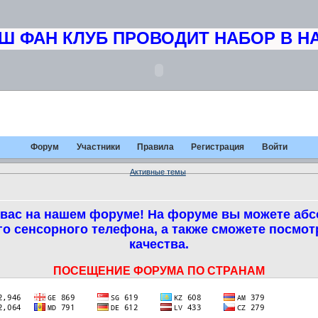
 ФАН КЛУБ ПРОВОДИТ НАБОР В НА
Форум
Участники
Правила
Регистрация
Войти
Активные темы
вас на нашем форуме! На форуме вы можете абс
о сенсорного телефона, а также сможете посмо
качества.
ПОСЕЩЕНИЕ ФОРУМА ПО СТРАНАМ