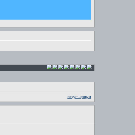
создать форум