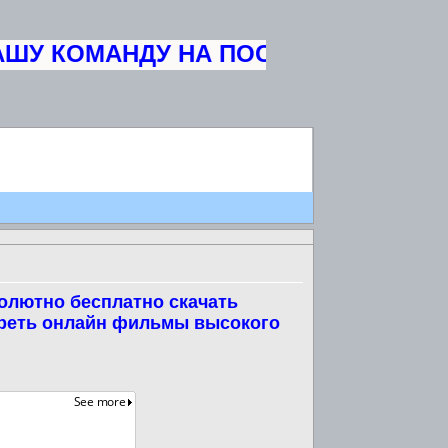
ШУ КОМАНДУ НА ПОСТОЯННУЮ ОСНО
олютно бесплатно скачать
треть онлайн фильмы высокого