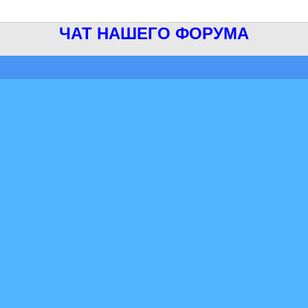
ЧАТ НАШЕГО ФОРУМА