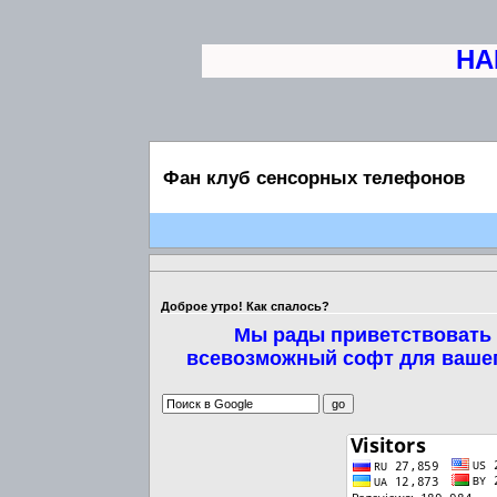
НАШ
Фан клуб сенсорных телефонов
Доброе утро! Как спалось?
Мы рады приветствовать 
всевозможный софт для вашег