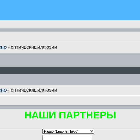
СНО
»
ОПТИЧЕСКИЕ ИЛЛЮЗИИ
СНО
»
ОПТИЧЕСКИЕ ИЛЛЮЗИИ
НАШИ ПАРТНЕРЫ