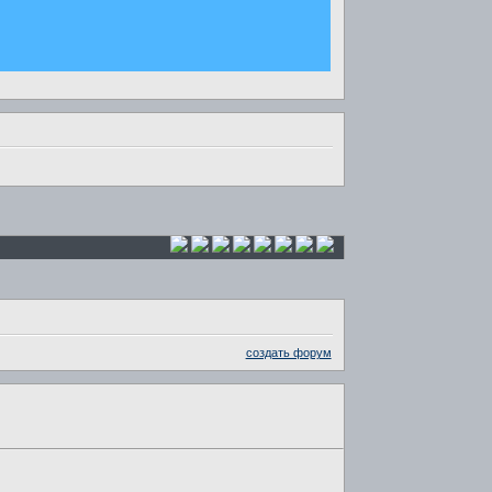
создать форум