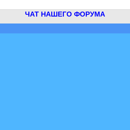
ЧАТ НАШЕГО ФОРУМА