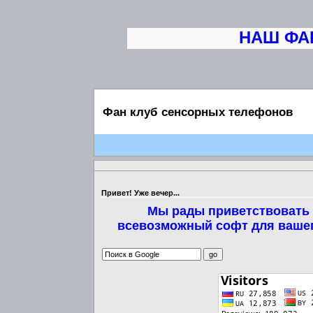
НАШ ФАН 
Фан клуб сенсорных телефонов
Привет! Уже вечер...
Мы рады приветствовать 
всевозможный софт для вашег