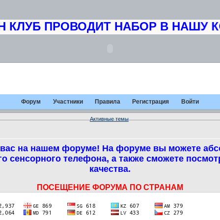
КЛУБ ПРОВОДИТ НАБОР В НАШУ КО
Форум
Участники
Правила
Регистрация
Войти
Активные темы
вас на нашем форуме! На форуме вы можете абс
о сенсорного телефона, а также сможете посмо
качества.
ПОСЕЩЕНИЕ ФОРУМА ПО СТРАНАМ