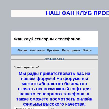
НАШ ФАН КЛУБ ПРОВО
Фан клуб сенсорных телефонов
Форум
Участники
Правила
Регистрация
Войти
Активные темы
Привет лунатикам!
Мы рады приветствовать вас на
нашем форуме! На форуме вы
можете абсолютно бесплатно
скачать всевозможный софт для
вашего сенсорного телефона, а
также сможете посмотреть онлайн
фильмы высокого качества.