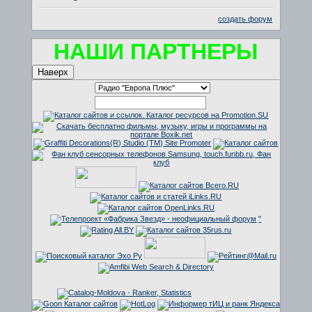
создать форум
НАШИ ПАРТНЕРЫ
Наверх
"