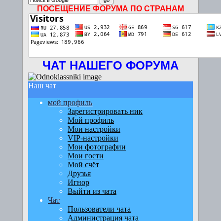
ПОСЕЩЕНИЕ ФОРУМА ПО СТРАНАМ
ЧАТ НАШЕГО ФОРУМА