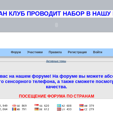
 КЛУБ ПРОВОДИТ НАБОР В НАШУ К
Форум
Участники
Правила
Регистрация
Войти
Активные темы
вас на нашем форуме! На форуме вы можете абс
о сенсорного телефона, а также сможете посмо
качества.
ПОСЕЩЕНИЕ ФОРУМА ПО СТРАНАМ