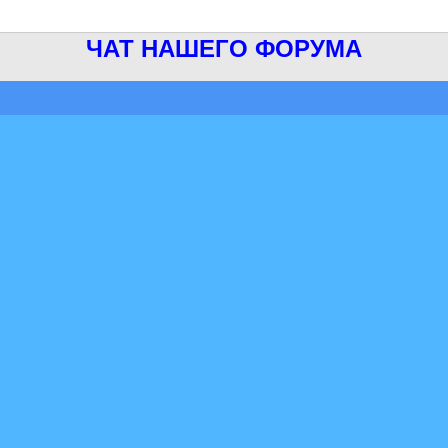
ЧАТ НАШЕГО ФОРУМА