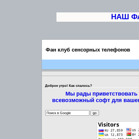
НАШ ФАН
Фан клуб сенсорных телефонов
Доброе утро! Как спалось?
Мы рады приветствовать 
всевозможный софт для вашег