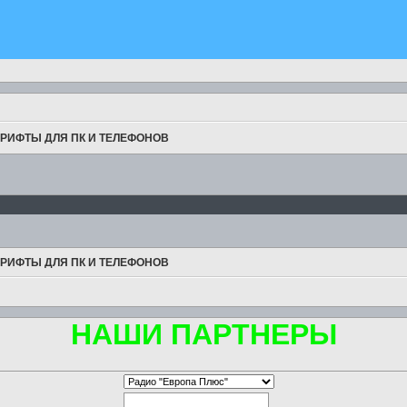
РИФТЫ ДЛЯ ПК И ТЕЛЕФОНОВ
РИФТЫ ДЛЯ ПК И ТЕЛЕФОНОВ
НАШИ ПАРТНЕРЫ