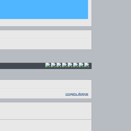
создать форум