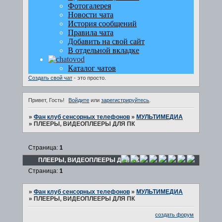
Создать свой чат
- это просто.
Привет, Гость!
Войдите
или
зарегистрируйтесь
.
»
Фан клуб сенсорных телефонов
»
МУЛЬТИМЕДИА
»
ПЛЕЕРЫ, ВИДЕОПЛЕЕРЫ ДЛЯ ПК
Страница:
1
ПЛЕЕРЫ, ВИДЕОПЛЕЕРЫ ДЛЯ ПК
Страница:
1
»
Фан клуб сенсорных телефонов
»
МУЛЬТИМЕДИА
»
ПЛЕЕРЫ, ВИДЕОПЛЕЕРЫ ДЛЯ ПК
создать форум