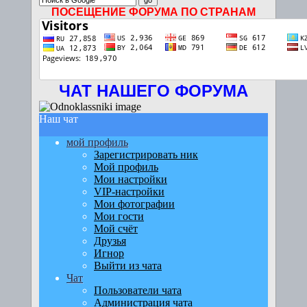
ПОСЕЩЕНИЕ ФОРУМА ПО СТРАНАМ
ЧАТ НАШЕГО ФОРУМА