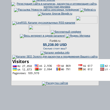
Funbb.ru
$5,238.00 USD
Сколько стоит ваш?