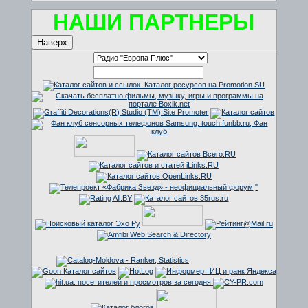
НАШИ ПАРТНЕРЫ
Наверх
"