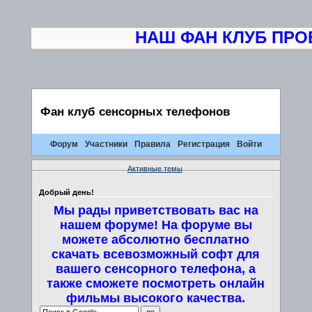
НАШ ФАН КЛУБ ПРОВ
Фан клуб сенсорных телефонов
Форум
Участники
Правила
Регистрация
Войти
Активные темы
Добрый день!
Мы рады приветствовать вас на
нашем форуме! На форуме вы
можете абсолютно бесплатно
скачать всевозможный софт для
вашего сенсорного телефона, а
также сможете посмотреть онлайн
фильмы высокого качества.