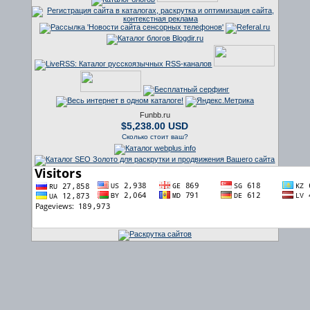
Funbb.ru
$5,238.00 USD
Сколько стоит ваш?