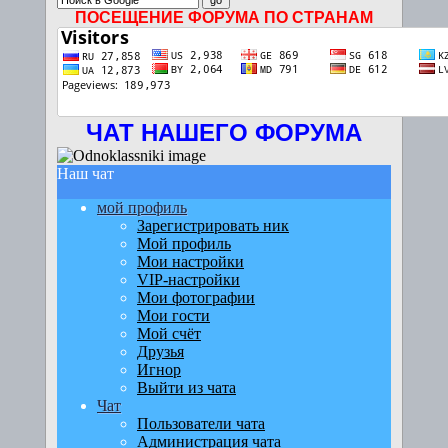
ПОСЕЩЕНИЕ ФОРУМА ПО СТРАНАМ
ЧАТ НАШЕГО ФОРУМА