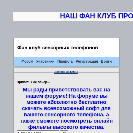
НАШ ФАН КЛУБ ПРОВ
Фан клуб сенсорных телефонов
Форум
Участники
Правила
Регистрация
Войти
Активные темы
Привет! Уже вечер...
Мы рады приветствовать вас на
нашем форуме! На форуме вы
можете абсолютно бесплатно
скачать всевозможный софт для
вашего сенсорного телефона, а
также сможете посмотреть онлайн
фильмы высокого качества.