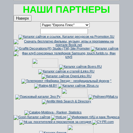
НАШИ ПАРТНЕРЫ
Наверх
"