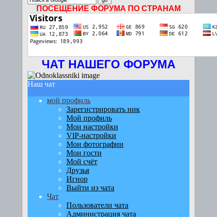
ПОСЕЩЕНИЕ ФОРУМА ПО СТРАНАМ
ЧАТ НАШЕГО ФОРУМА