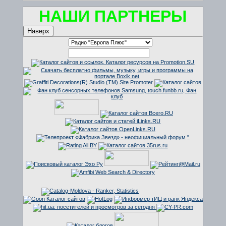
НАШИ ПАРТНЕРЫ
Наверх
"