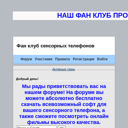
НАШ ФАН КЛУБ ПРОВ
Фан клуб сенсорных телефонов
Форум
Участники
Правила
Регистрация
Войти
Активные темы
Добрый день!
Мы рады приветствовать вас на
нашем форуме! На форуме вы
можете абсолютно бесплатно
скачать всевозможный софт для
вашего сенсорного телефона, а
также сможете посмотреть онлайн
фильмы высокого качества.