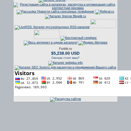
Funbb.ru
$5,238.00 USD
Сколько стоит ваш?